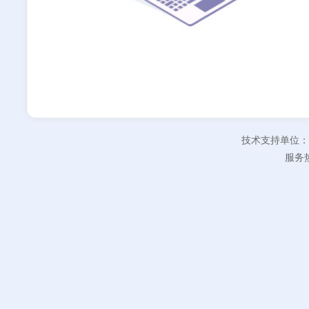
技术支持单位：
服务热线